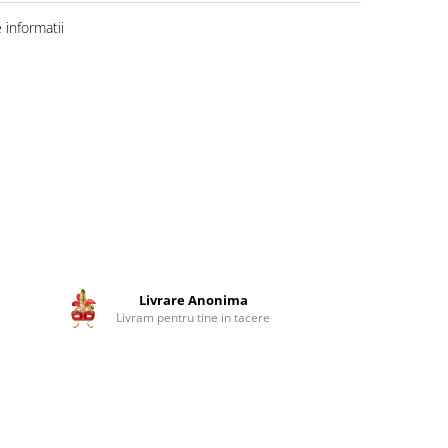
informatii
Livrare Anonima
Livram pentru tine in tacere