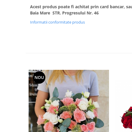
Acest produs poate fi achitat prin card bancar, sau
Baia Mare STR. Progresului Nr. 46
Informatii conformitate produs
NOU