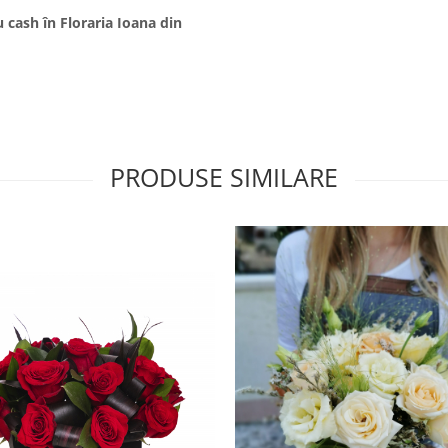
 cash în Floraria Ioana din
PRODUSE SIMILARE