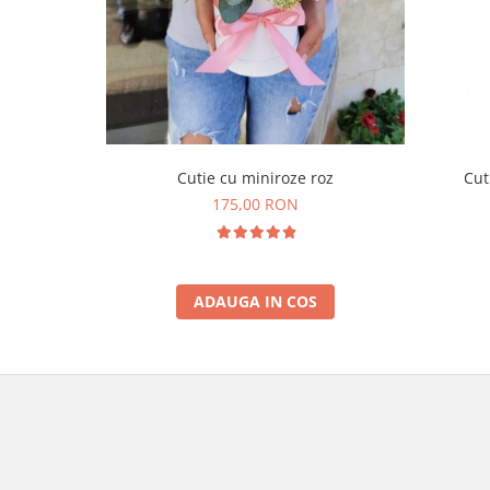
Cutie cu miniroze roz
Cut
175,00 RON
ADAUGA IN COS