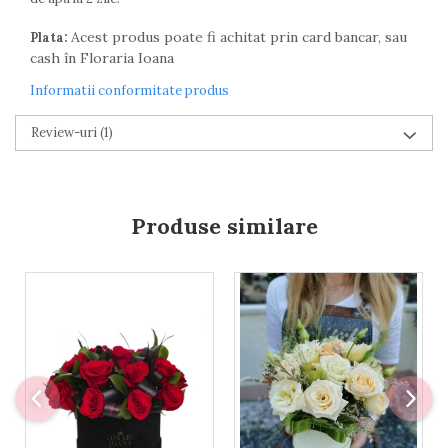
Acest produs poate fi achitat prin card bancar, sau
Plata:
cash în Floraria Ioana
Informatii conformitate produs
Review-uri
(1)
Produse similare