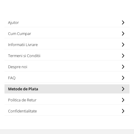
Ajutor
Cum Cumpar
Informatii Livrare
Termeni si Conditii
Despre noi
FAQ
Metode de Plata
Politica de Retur
Confidentialitate