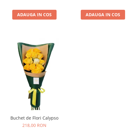
ADAUGA IN COS
ADAUGA IN COS
Buchet de Flori Calypso
218,00 RON