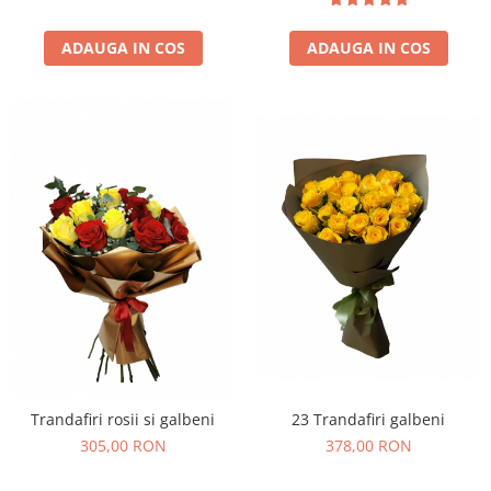
ADAUGA IN COS
ADAUGA IN COS
23 Trandafiri galbeni
Trandafiri rosii si galbeni
378,00 RON
305,00 RON