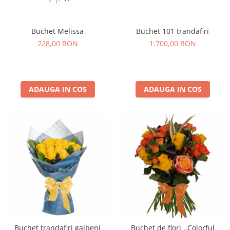
Buchet 101 trandafiri
Buchet Melissa
1.700,00 RON
228,00 RON
ADAUGA IN COS
ADAUGA IN COS
Buchet trandafiri galbeni
Buchet de flori ,,Colorful