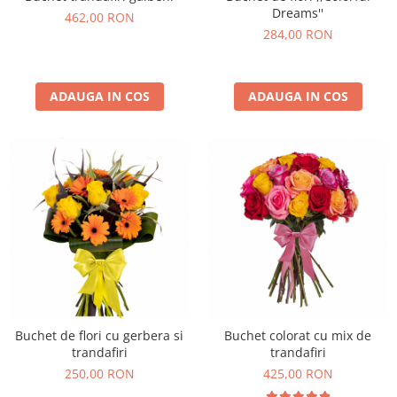
Dreams''
462,00 RON
284,00 RON
ADAUGA IN COS
ADAUGA IN COS
Buchet de flori cu gerbera si
Buchet colorat cu mix de
trandafiri
trandafiri
250,00 RON
425,00 RON