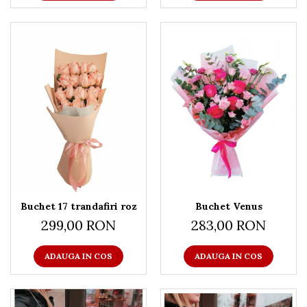
Buchet 17 trandafiri roz
Buchet Venus
299,00 RON
283,00 RON
ADAUGA IN COS
ADAUGA IN COS