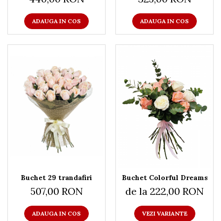
ADAUGA IN COS
ADAUGA IN COS
Buchet 29 trandafiri
Buchet Colorful Dreams
507,00 RON
de la 222,00 RON
ADAUGA IN COS
VEZI VARIANTE