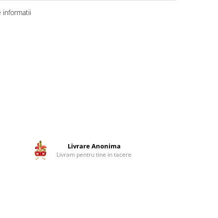
informatii
Livrare Anonima
Livram pentru tine in tacere