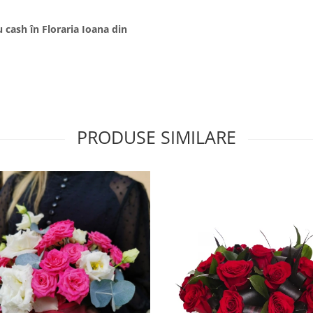
 cash în Floraria Ioana din
PRODUSE SIMILARE