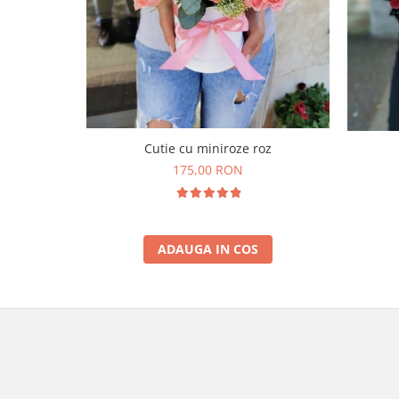
Cutie cu miniroze roz
175,00 RON
ADAUGA IN COS