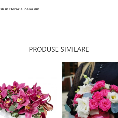
sh în Floraria Ioana din
PRODUSE SIMILARE