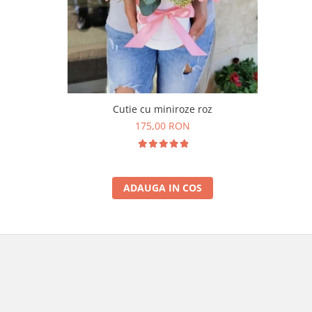
Cutie cu miniroze roz
175,00 RON
ADAUGA IN COS