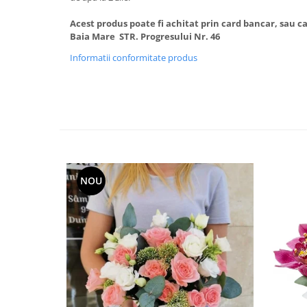
Acest produs poate fi achitat prin card bancar, sau ca
Baia Mare STR. Progresului Nr. 46
Informatii conformitate produs
NOU