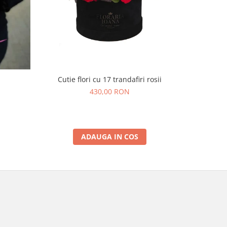
Cutie flori cu 17 trandafiri rosii
430,00 RON
ADAUGA IN COS