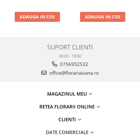
ADAUGA IN COS
ADAUGA IN COS
SUPORT CLIENTI
09:00 - 19:00
0756952532
office@florariaioana.ro
MAGAZINUL MEU
RETEA FLORARII ONLINE
CLIENTI
DATE COMERCIALE