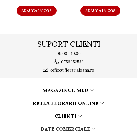
ADAUGA IN COS
ADAUGA IN COS
SUPORT CLIENTI
09:00 - 19:00
0756952532
office@florariaioana.ro
MAGAZINUL MEU
RETEA FLORARII ONLINE
CLIENTI
DATE COMERCIALE