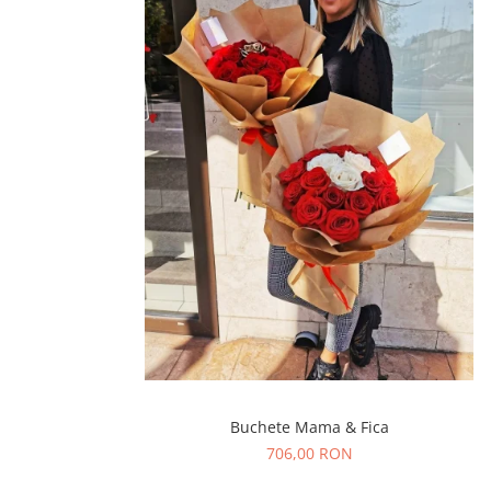
Buchete Mama & Fica
706,00 RON