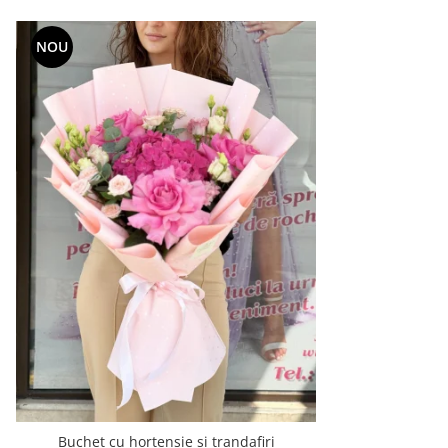
NOU
Buchet cu hortensie si trandafiri