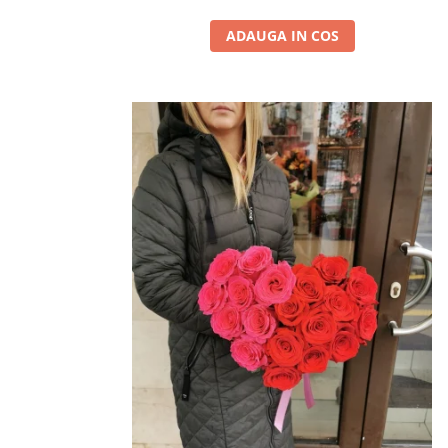
ADAUGA IN COS