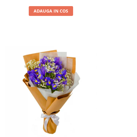
ADAUGA IN COS