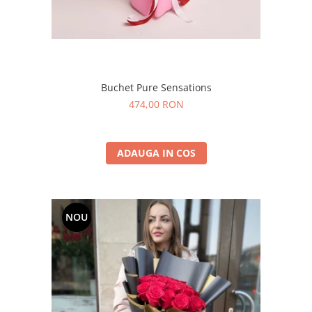
Buchet Pure Sensations
474,00 RON
ADAUGA IN COS
NOU