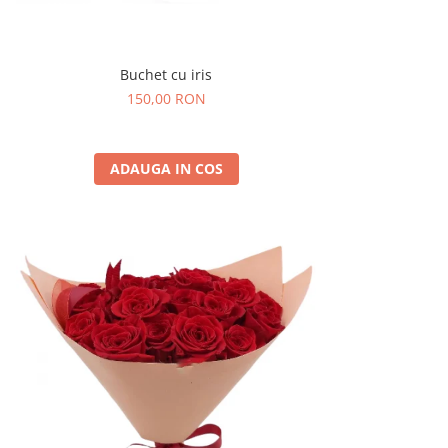
Buchet cu iris
150,00 RON
ADAUGA IN COS