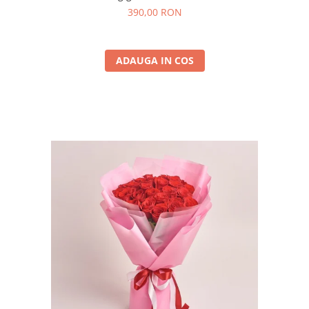
390,00 RON
ADAUGA IN COS