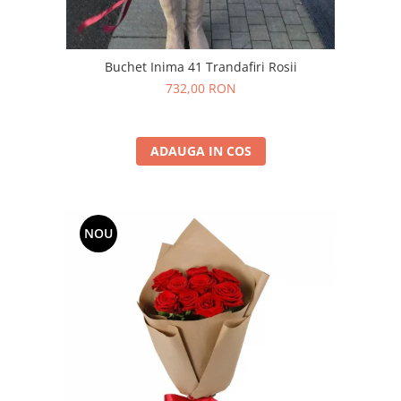
Buchet Inima 41 Trandafiri Rosii
732,00 RON
ADAUGA IN COS
NOU