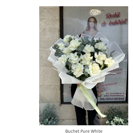
Buchet Pure White