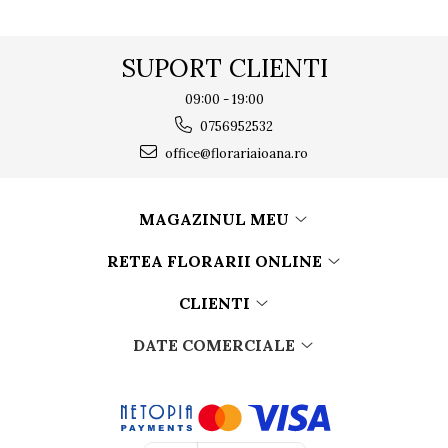
SUPORT CLIENTI
09:00 - 19:00
0756952532
office@florariaioana.ro
MAGAZINUL MEU
RETEA FLORARII ONLINE
CLIENTI
DATE COMERCIALE