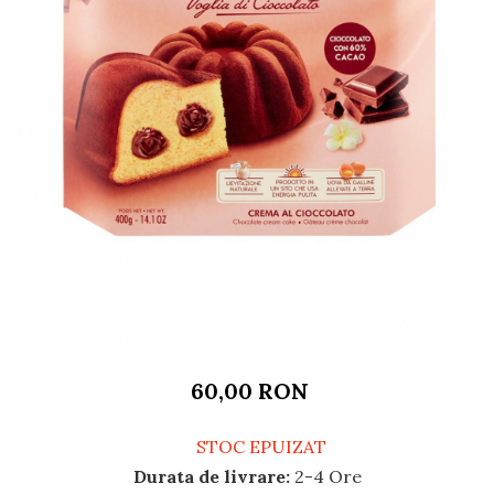
60,00 RON
STOC EPUIZAT
Durata de livrare:
2-4 Ore