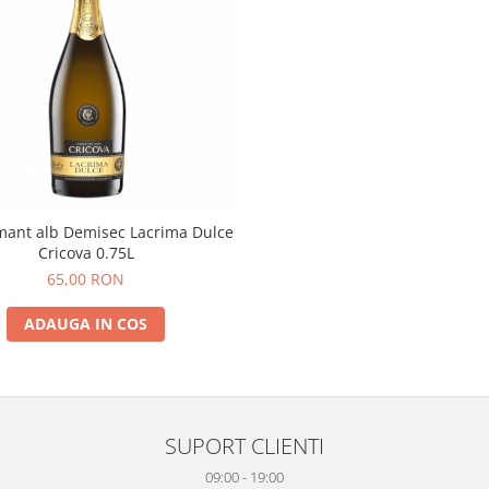
mant alb Demisec Lacrima Dulce
Cricova 0.75L
65,00 RON
ADAUGA IN COS
SUPORT CLIENTI
09:00 - 19:00