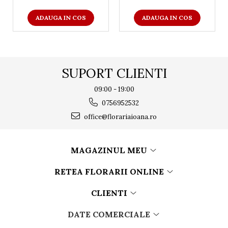
ADAUGA IN COS
ADAUGA IN COS
SUPORT CLIENTI
09:00 - 19:00
0756952532
office@florariaioana.ro
MAGAZINUL MEU
RETEA FLORARII ONLINE
CLIENTI
DATE COMERCIALE