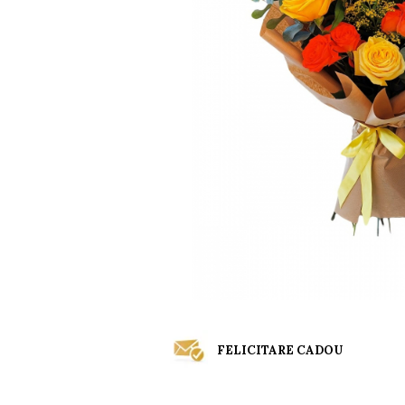
FELICITARE CADOU