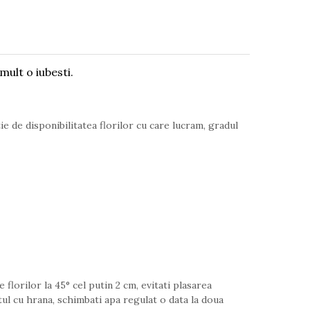
mult o iubesti.
ie de disponibilitatea florilor cu care lucram, gradul
 florilor la 45° cel putin 2 cm, evitati plasarea
ul cu hrana, schimbati apa regulat o data la doua