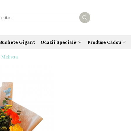
Buchete Gigant
Ocazii Speciale
Produse Cadou
 Melissa