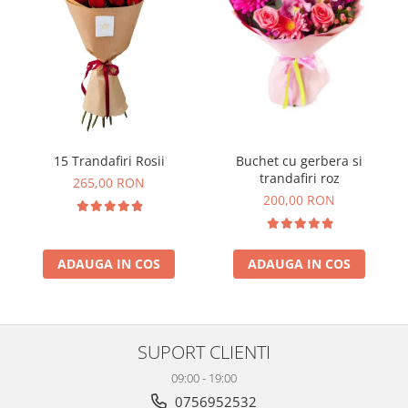
Buchet cu gerbera si
15 Trandafiri Rosii
trandafiri roz
265,00 RON
200,00 RON
ADAUGA IN COS
ADAUGA IN COS
SUPORT CLIENTI
09:00 - 19:00
0756952532