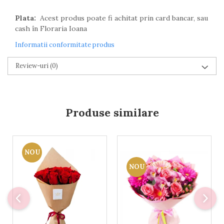
Plata:
Acest produs poate fi achitat prin card bancar, sau
cash în Floraria Ioana
Informatii conformitate produs
Review-uri
(0)
Produse similare
NOU
NOU