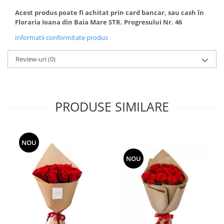
Acest produs poate fi achitat prin card bancar, sau cash în
Floraria Ioana din Baia Mare STR. Progresului Nr. 46
Informatii conformitate produs
Review-uri
(0)
PRODUSE SIMILARE
NOU
NOU