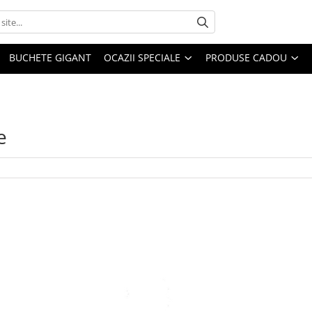
BUCHETE GIGANT
OCAZII SPECIALE
PRODUSE CADOU
e