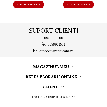
ADAUGA IN COS
ADAUGA IN COS
SUPORT CLIENTI
09:00 - 19:00
0756952532
office@florariaioana.ro
MAGAZINUL MEU
RETEA FLORARII ONLINE
CLIENTI
DATE COMERCIALE