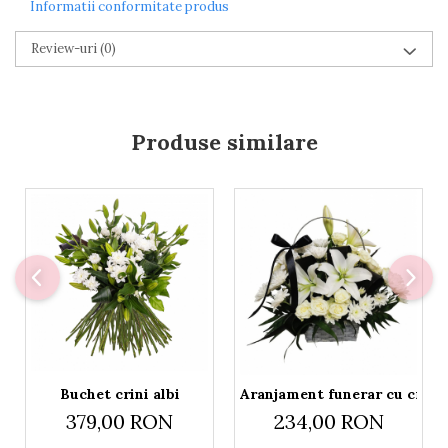
Informatii conformitate produs
Review-uri
(0)
Produse similare
Buchet crini albi
Aranjament funerar cu crizan
379,00 RON
234,00 RON