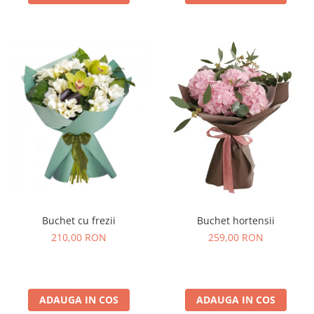
Buchet cu frezii
Buchet hortensii
210,00 RON
259,00 RON
ADAUGA IN COS
ADAUGA IN COS