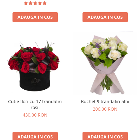
ADAUGA IN COS
ADAUGA IN COS
Cutie flori cu 17 trandafiri
Buchet 9 trandafiri albi
rosii
206,00 RON
430,00 RON
ADAUGA IN COS
ADAUGA IN COS