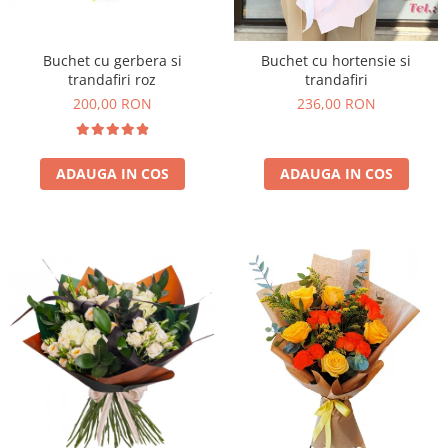
Buchet cu gerbera si
Buchet cu hortensie si
trandafiri roz
trandafiri
200,00 RON
236,00 RON
ADAUGA IN COS
ADAUGA IN COS