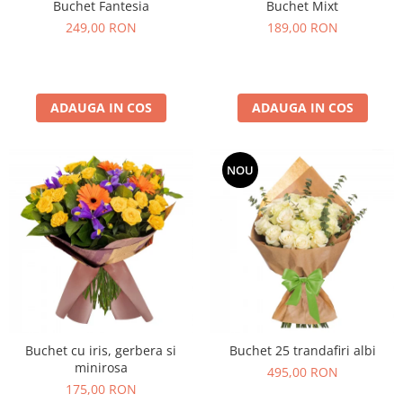
Buchet Fantesia
Buchet Mixt
249,00 RON
189,00 RON
ADAUGA IN COS
ADAUGA IN COS
NOU
Buchet cu iris, gerbera si
Buchet 25 trandafiri albi
minirosa
495,00 RON
175,00 RON